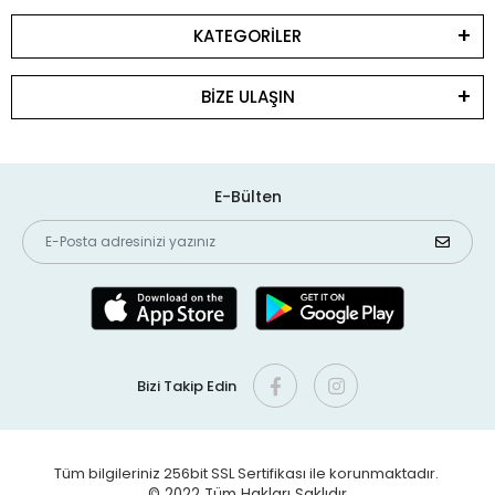
KATEGORİLER
BİZE ULAŞIN
E-Bülten
Bizi Takip Edin
Tüm bilgileriniz 256bit SSL Sertifikası ile korunmaktadır.
© 2022
Tüm Hakları Saklıdır