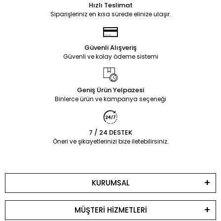
Hızlı Teslimat
Siparişleriniz en kısa sürede elinize ulaşır.
Güvenli Alışveriş
Güvenli ve kolay ödeme sistemi
Geniş Ürün Yelpazesi
Binlerce ürün ve kampanya seçeneği
7 / 24 DESTEK
Öneri ve şikayetlerinizi bize iletebilirsiniz.
KURUMSAL
MÜŞTERİ HİZMETLERİ