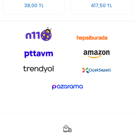
38,00 TL
417,50 TL