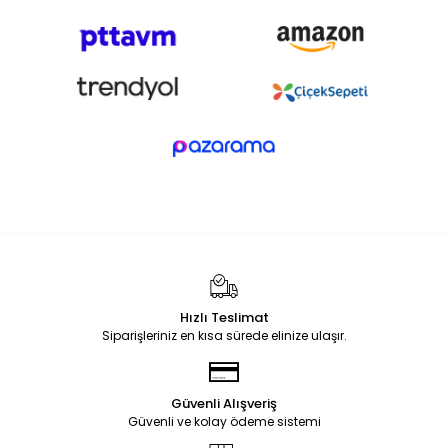
Hızlı Teslimat
Siparişleriniz en kısa sürede elinize ulaşır.
Güvenli Alışveriş
Güvenli ve kolay ödeme sistemi