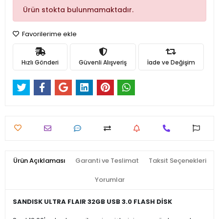
Ürün stokta bulunmamaktadır.
Favorilerime ekle
Hızlı Gönderi
Güvenli Alışveriş
İade ve Değişim
Ürün Açıklaması
Garanti ve Teslimat
Taksit Seçenekleri
Yorumlar
SANDISK ULTRA FLAIR 32GB USB 3.0 FLASH DİSK