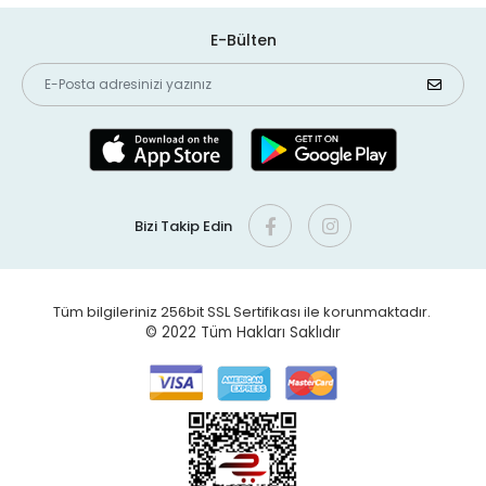
E-Bülten
Bizi Takip Edin
Tüm bilgileriniz 256bit SSL Sertifikası ile korunmaktadır.
© 2022
Tüm Hakları Saklıdır