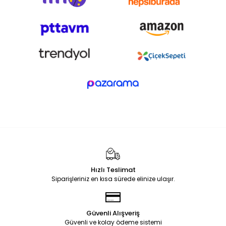
Hızlı Teslimat
Siparişleriniz en kısa sürede elinize ulaşır.
Güvenli Alışveriş
Güvenli ve kolay ödeme sistemi