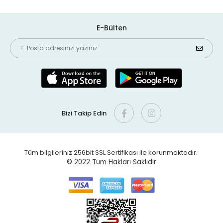
E-Bülten
Bizi Takip Edin
Tüm bilgileriniz 256bit SSL Sertifikası ile korunmaktadır.
© 2022
Tüm Hakları Saklıdır