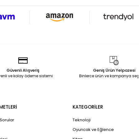
Güvenli Alışveriş
Geniş Ürün Yelpazesi
enli ve kolay ödeme sistemi
Binlerce ürün ve kampanya seç
METLERİ
KATEGORİLER
 Sorular
Teknoloji
Oyuncak ve Eğlence