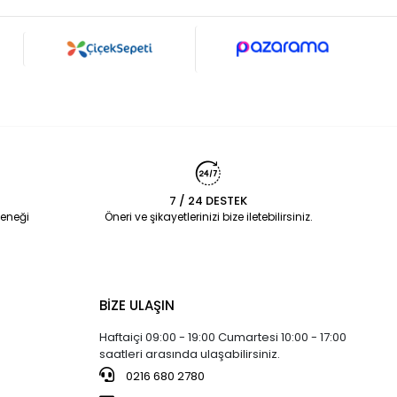
7 / 24 DESTEK
eneği
Öneri ve şikayetlerinizi bize iletebilirsiniz.
BİZE ULAŞIN
Haftaiçi 09:00 - 19:00 Cumartesi 10:00 - 17:00
saatleri arasında ulaşabilirsiniz.
0216 680 2780