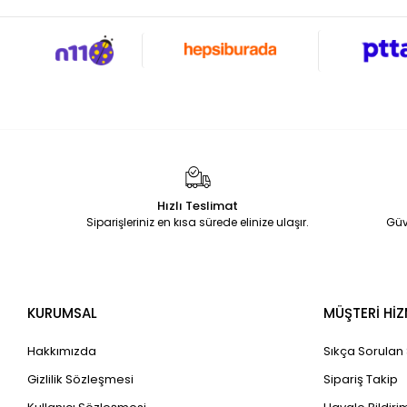
Hızlı Teslimat
Siparişleriniz en kısa sürede elinize ulaşır.
Güv
KURUMSAL
MÜŞTERİ HİZ
Hakkımızda
Sıkça Sorulan
Gizlilik Sözleşmesi
Sipariş Takip