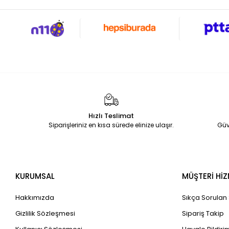
Hızlı Teslimat
Siparişleriniz en kısa sürede elinize ulaşır.
Güv
KURUMSAL
MÜŞTERİ HİZ
Hakkımızda
Sıkça Sorulan
Gizlilik Sözleşmesi
Sipariş Takip