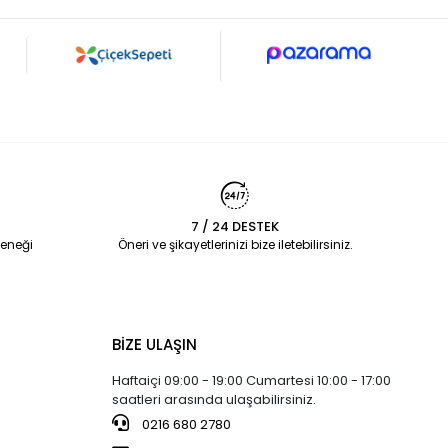
7 / 24 DESTEK
eneği
Öneri ve şikayetlerinizi bize iletebilirsiniz.
BİZE ULAŞIN
Haftaiçi 09:00 - 19:00 Cumartesi 10:00 - 17:00
saatleri arasında ulaşabilirsiniz.
0216 680 2780