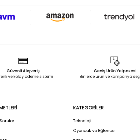
Güvenli Alışveriş
Geniş Ürün Yelpazesi
enli ve kolay ödeme sistemi
Binlerce ürün ve kampanya seç
METLERİ
KATEGORİLER
 Sorular
Teknoloji
Oyuncak ve Eğlence