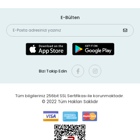
E-Bülten
Bizi Takip Edin
Tüm bilgileriniz 256bit SSL Sertifikası ile korunmaktadır.
© 2022
Tüm Hakları Saklıdır