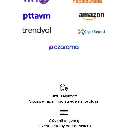
Hızlı Teslimat
Siparişleriniz en kısa sürede elinize ulaşır.
Güvenli Alışveriş
Güvenli ve kolay ödeme sistemi