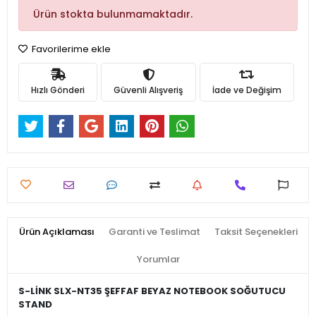
Ürün stokta bulunmamaktadır.
Favorilerime ekle
Hızlı Gönderi
Güvenli Alışveriş
İade ve Değişim
Ürün Açıklaması
Garanti ve Teslimat
Taksit Seçenekleri
Yorumlar
S-LİNK SLX-NT35 ŞEFFAF BEYAZ NOTEBOOK SOĞUTUCU
STAND