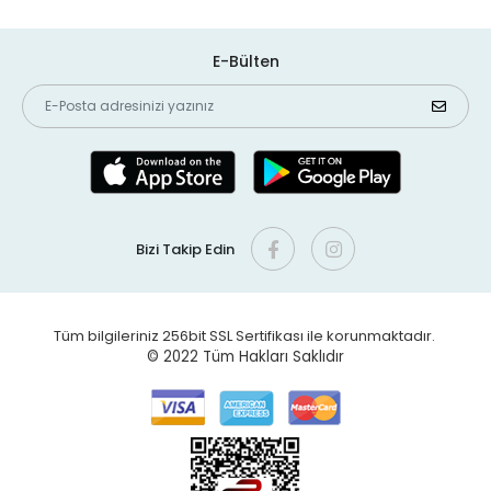
E-Bülten
Bizi Takip Edin
Tüm bilgileriniz 256bit SSL Sertifikası ile korunmaktadır.
© 2022
Tüm Hakları Saklıdır