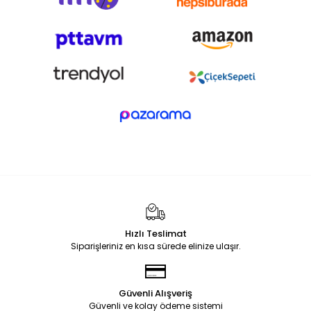
Hızlı Teslimat
Siparişleriniz en kısa sürede elinize ulaşır.
Güvenli Alışveriş
Güvenli ve kolay ödeme sistemi