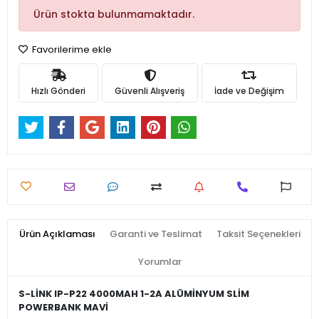
Ürün stokta bulunmamaktadır.
Favorilerime ekle
Hızlı Gönderi
Güvenli Alışveriş
İade ve Değişim
Ürün Açıklaması
Garanti ve Teslimat
Taksit Seçenekleri
Yorumlar
S-LİNK IP-P22 4000MAH 1-2A ALÜMİNYUM SLİM
POWERBANK MAVİ