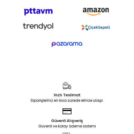
Hızlı Teslimat
Siparişleriniz en kısa sürede elinize ulaşır.
Güvenli Alışveriş
Güvenli ve kolay ödeme sistemi