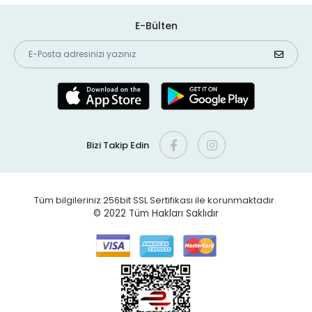
E-Bülten
Bizi Takip Edin
Tüm bilgileriniz 256bit SSL Sertifikası ile korunmaktadır.
© 2022
Tüm Hakları Saklıdır