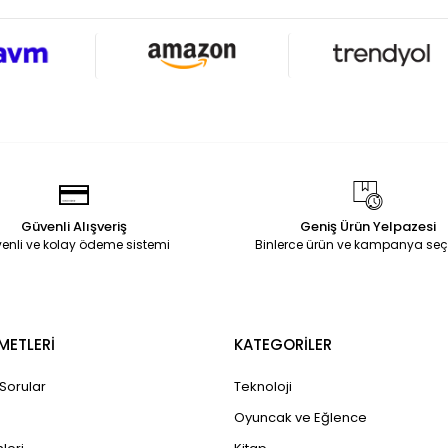
Güvenli Alışveriş
Geniş Ürün Yelpazesi
enli ve kolay ödeme sistemi
Binlerce ürün ve kampanya seç
METLERİ
KATEGORİLER
 Sorular
Teknoloji
Oyuncak ve Eğlence