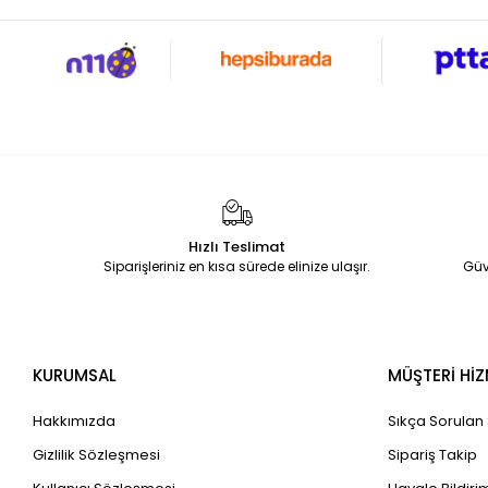
Hızlı Teslimat
Siparişleriniz en kısa sürede elinize ulaşır.
Güv
KURUMSAL
MÜŞTERİ HİZ
Hakkımızda
Sıkça Sorulan
Gizlilik Sözleşmesi
Sipariş Takip