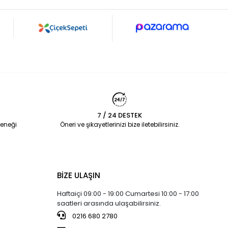
7 / 24 DESTEK
eneği
Öneri ve şikayetlerinizi bize iletebilirsiniz.
BİZE ULAŞIN
Haftaiçi 09:00 - 19:00 Cumartesi 10:00 - 17:00
saatleri arasında ulaşabilirsiniz.
0216 680 2780