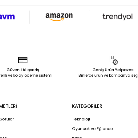
Güvenli Alışveriş
Geniş Ürün Yelpazesi
enli ve kolay ödeme sistemi
Binlerce ürün ve kampanya seç
METLERİ
KATEGORİLER
 Sorular
Teknoloji
Oyuncak ve Eğlence