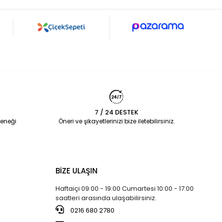
7 / 24 DESTEK
eneği
Öneri ve şikayetlerinizi bize iletebilirsiniz.
BİZE ULAŞIN
Haftaiçi 09:00 - 19:00 Cumartesi 10:00 - 17:00
saatleri arasında ulaşabilirsiniz.
0216 680 2780