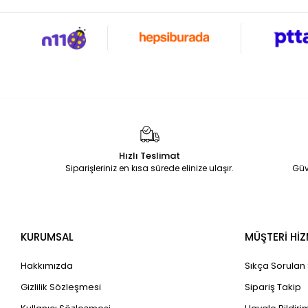
Hızlı Teslimat
Siparişleriniz en kısa sürede elinize ulaşır.
Güv
KURUMSAL
MÜŞTERİ HİZ
Hakkımızda
Sıkça Sorulan
Gizlilik Sözleşmesi
Sipariş Takip