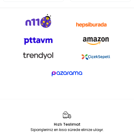
Hızlı Teslimat
Siparişleriniz en kısa sürede elinize ulaşır.