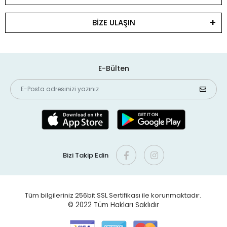
BİZE ULAŞIN
E-Bülten
Bizi Takip Edin
Tüm bilgileriniz 256bit SSL Sertifikası ile korunmaktadır.
© 2022
Tüm Hakları Saklıdır