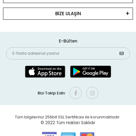
BİZE ULAŞIN
E-Bülten
Bizi Takip Edin
Tüm bilgileriniz 256bit SSL Sertifikası ile korunmaktadır.
© 2022
Tüm Hakları Saklıdır