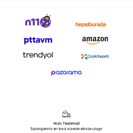
Hızlı Teslimat
Siparişleriniz en kısa sürede elinize ulaşır.