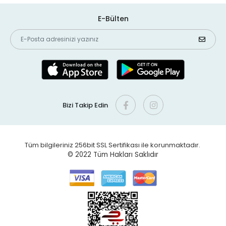
E-Bülten
Bizi Takip Edin
Tüm bilgileriniz 256bit SSL Sertifikası ile korunmaktadır.
© 2022
Tüm Hakları Saklıdır