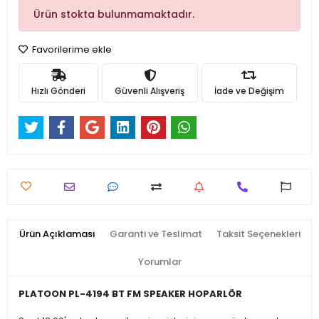
Ürün stokta bulunmamaktadır.
Favorilerime ekle
Hızlı Gönderi
Güvenli Alışveriş
İade ve Değişim
Ürün Açıklaması
Garanti ve Teslimat
Taksit Seçenekleri
Yorumlar
PLATOON PL-4194 BT FM SPEAKER HOPARLÖR