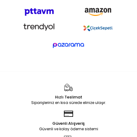
Hızlı Teslimat
Siparişleriniz en kısa sürede elinize ulaşır.
Güvenli Alışveriş
Güvenli ve kolay ödeme sistemi