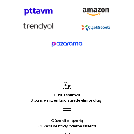
Hızlı Teslimat
Siparişleriniz en kısa sürede elinize ulaşır.
Güvenli Alışveriş
Güvenli ve kolay ödeme sistemi