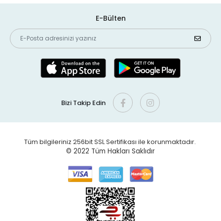
E-Bülten
Bizi Takip Edin
Tüm bilgileriniz 256bit SSL Sertifikası ile korunmaktadır.
© 2022
Tüm Hakları Saklıdır