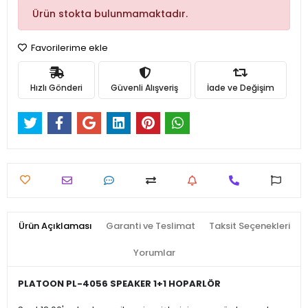
Ürün stokta bulunmamaktadır.
Favorilerime ekle
Hızlı Gönderi
Güvenli Alışveriş
İade ve Değişim
Ürün Açıklaması
Garanti ve Teslimat
Taksit Seçenekleri
Yorumlar
PLATOON PL-4056 SPEAKER 1+1 HOPARLÖR