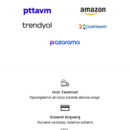
Hızlı Teslimat
Siparişleriniz en kısa sürede elinize ulaşır.
Güvenli Alışveriş
Güvenli ve kolay ödeme sistemi