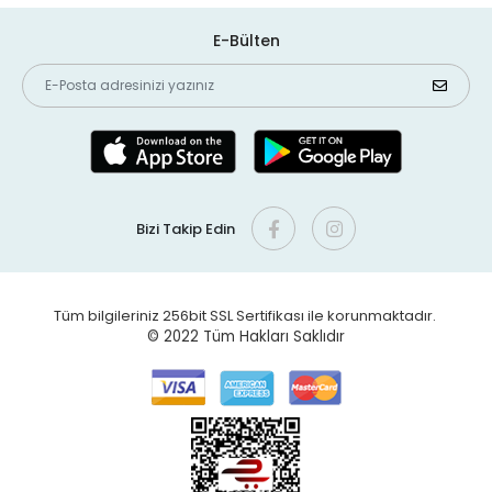
E-Bülten
Bizi Takip Edin
Tüm bilgileriniz 256bit SSL Sertifikası ile korunmaktadır.
© 2022
Tüm Hakları Saklıdır