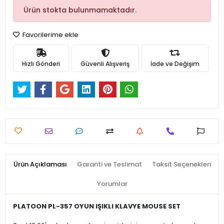
Ürün stokta bulunmamaktadır.
Favorilerime ekle
Hızlı Gönderi
Güvenli Alışveriş
İade ve Değişim
Ürün Açıklaması
Garanti ve Teslimat
Taksit Seçenekleri
Yorumlar
PLATOON PL-357 OYUN IŞIKLI KLAVYE MOUSE SET