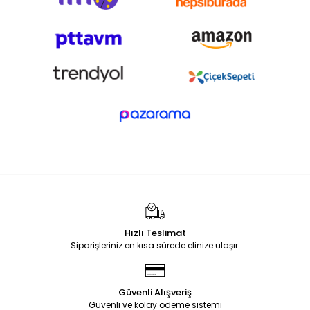
Hızlı Teslimat
Siparişleriniz en kısa sürede elinize ulaşır.
Güvenli Alışveriş
Güvenli ve kolay ödeme sistemi