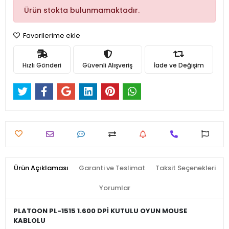
Ürün stokta bulunmamaktadır.
Favorilerime ekle
Hızlı Gönderi
Güvenli Alışveriş
İade ve Değişim
Ürün Açıklaması
Garanti ve Teslimat
Taksit Seçenekleri
Yorumlar
PLATOON PL-1515 1.600 DPİ KUTULU OYUN MOUSE
KABLOLU