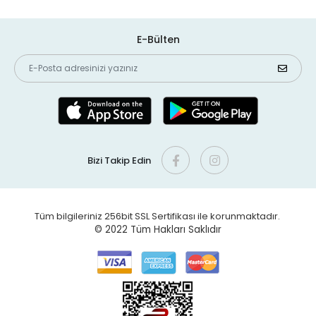
E-Bülten
Bizi Takip Edin
Tüm bilgileriniz 256bit SSL Sertifikası ile korunmaktadır.
© 2022
Tüm Hakları Saklıdır