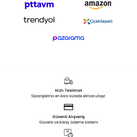
Hızlı Teslimat
Siparişleriniz en kısa sürede elinize ulaşır.
Güvenli Alışveriş
Güvenli ve kolay ödeme sistemi