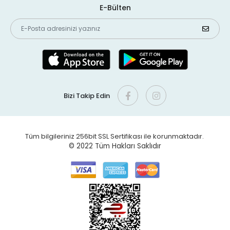
E-Bülten
Bizi Takip Edin
Tüm bilgileriniz 256bit SSL Sertifikası ile korunmaktadır.
© 2022
Tüm Hakları Saklıdır