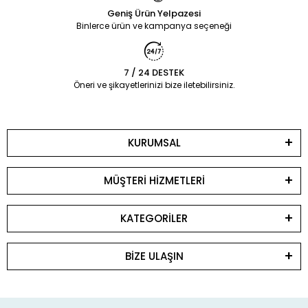
Geniş Ürün Yelpazesi
Binlerce ürün ve kampanya seçeneği
7 / 24 DESTEK
Öneri ve şikayetlerinizi bize iletebilirsiniz.
KURUMSAL
MÜŞTERİ HİZMETLERİ
KATEGORİLER
BİZE ULAŞIN