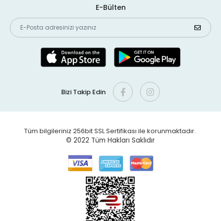
E-Bülten
Bizi Takip Edin
Tüm bilgileriniz 256bit SSL Sertifikası ile korunmaktadır.
© 2022
Tüm Hakları Saklıdır