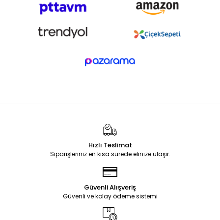
Hızlı Teslimat
Siparişleriniz en kısa sürede elinize ulaşır.
Güvenli Alışveriş
Güvenli ve kolay ödeme sistemi