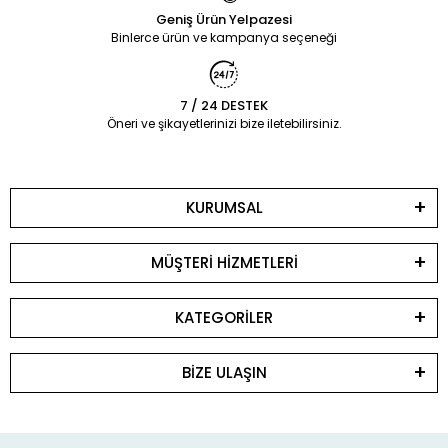
Geniş Ürün Yelpazesi
Binlerce ürün ve kampanya seçeneği
7 / 24 DESTEK
Öneri ve şikayetlerinizi bize iletebilirsiniz.
KURUMSAL
MÜŞTERİ HİZMETLERİ
KATEGORİLER
BİZE ULAŞIN