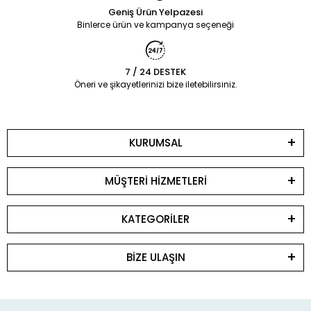
Geniş Ürün Yelpazesi
Binlerce ürün ve kampanya seçeneği
7 / 24 DESTEK
Öneri ve şikayetlerinizi bize iletebilirsiniz.
KURUMSAL
MÜŞTERİ HİZMETLERİ
KATEGORİLER
BİZE ULAŞIN