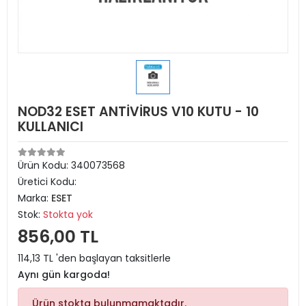
NOD32 ESET ANTİVİRUS V10 KUTU - 10
KULLANICI
Ürün Kodu:
340073568
Üretici Kodu:
Marka:
ESET
Stok:
Stokta yok
856,00 TL
114,13 TL 'den başlayan taksitlerle
Aynı gün kargoda!
Ürün stokta bulunmamaktadır.