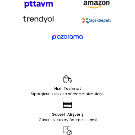
Hızlı Teslimat
Siparişleriniz en kısa sürede elinize ulaşır.
Güvenli Alışveriş
Güvenli ve kolay ödeme sistemi