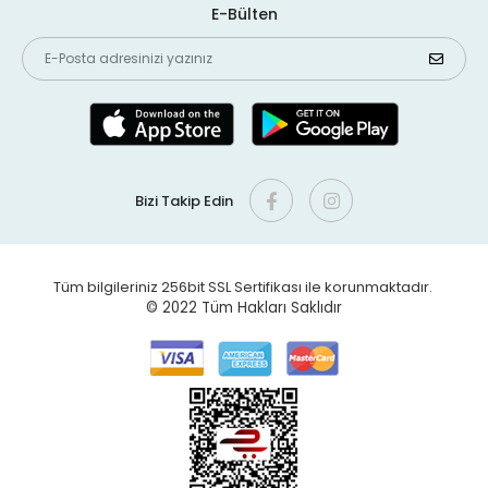
E-Bülten
Bizi Takip Edin
Tüm bilgileriniz 256bit SSL Sertifikası ile korunmaktadır.
© 2022
Tüm Hakları Saklıdır