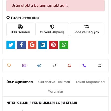
Ürün stokta bulunmamaktadır.
Favorilerime ekle
Hızlı Gönderi
Güvenli Alışveriş
İade ve Değişim
Ürün Açıklaması
Garanti ve Teslimat
Taksit Seçenekleri
Yorumlar
NİTELİK 5.SINIF FEN BİLİMLERİ SORU KİTABI