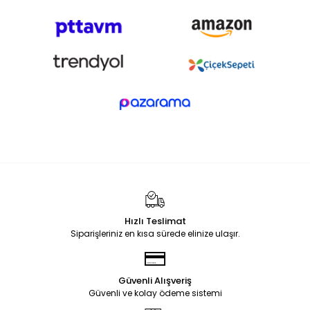
Hızlı Teslimat
Siparişleriniz en kısa sürede elinize ulaşır.
Güvenli Alışveriş
Güvenli ve kolay ödeme sistemi