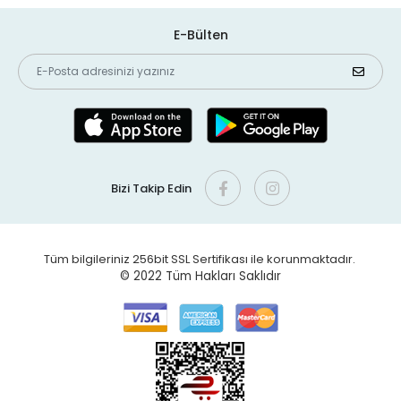
E-Bülten
Bizi Takip Edin
Tüm bilgileriniz 256bit SSL Sertifikası ile korunmaktadır.
© 2022
Tüm Hakları Saklıdır