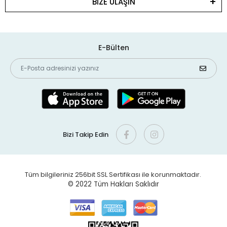
BİZE ULAŞIN
E-Bülten
Bizi Takip Edin
Tüm bilgileriniz 256bit SSL Sertifikası ile korunmaktadır.
© 2022
Tüm Hakları Saklıdır