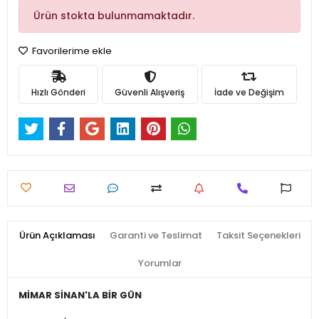
Ürün stokta bulunmamaktadır.
Favorilerime ekle
Hızlı Gönderi
Güvenli Alışveriş
İade ve Değişim
Ürün Açıklaması
Garanti ve Teslimat
Taksit Seçenekleri
Yorumlar
MİMAR SİNAN'LA BİR GÜN