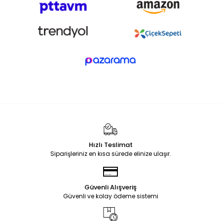
Hızlı Teslimat
Siparişleriniz en kısa sürede elinize ulaşır.
Güvenli Alışveriş
Güvenli ve kolay ödeme sistemi