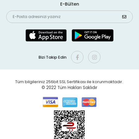
E-Bülten
Bizi Takip Edin
Tüm bilgileriniz 256bit SSL Sertifikası ile korunmaktadır.
© 2022
Tüm Hakları Saklıdır