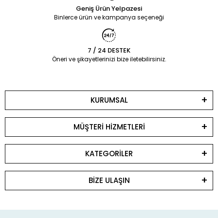
Geniş Ürün Yelpazesi
Binlerce ürün ve kampanya seçeneği
7 / 24 DESTEK
Öneri ve şikayetlerinizi bize iletebilirsiniz.
KURUMSAL
MÜŞTERİ HİZMETLERİ
KATEGORİLER
BİZE ULAŞIN