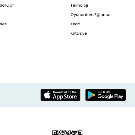
 Sorular
Teknoloji
Oyuncak ve Eğlence
leri
Kitap
Kırtasiye