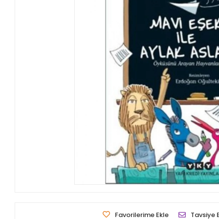
Favorilerime Ekle
Tavsiye 