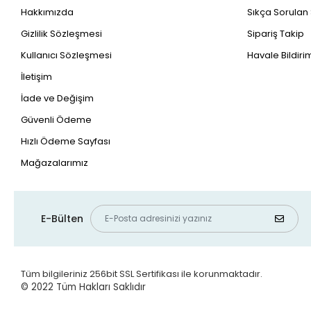
Hakkımızda
Sıkça Sorulan
Gizlilik Sözleşmesi
Sipariş Takip
Kullanıcı Sözleşmesi
Havale Bildirim
İletişim
İade ve Değişim
Güvenli Ödeme
Hızlı Ödeme Sayfası
Mağazalarımız
E-Bülten
Tüm bilgileriniz 256bit SSL Sertifikası ile korunmaktadır.
© 2022
Tüm Hakları Saklıdır