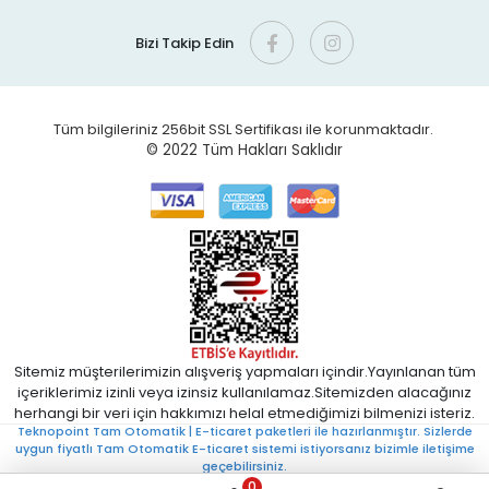
Bizi Takip Edin
Tüm bilgileriniz 256bit SSL Sertifikası ile korunmaktadır.
© 2022
Tüm Hakları Saklıdır
Sitemiz müşterilerimizin alışveriş yapmaları içindir.Yayınlanan tüm
içeriklerimiz izinli veya izinsiz kullanılamaz.Sitemizden alacağınız
herhangi bir veri için hakkımızı helal etmediğimizi bilmenizi isteriz.
Teknopoint Tam Otomatik | E-ticaret paketleri ile hazırlanmıştır. Sizlerde
uygun fiyatlı Tam Otomatik E-ticaret sistemi istiyorsanız bizimle iletişime
geçebilirsiniz.
0