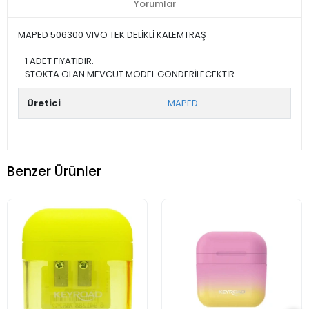
Yorumlar
MAPED 506300 VIVO TEK DELİKLİ KALEMTRAŞ
- 1 ADET FİYATIDIR.
- STOKTA OLAN MEVCUT MODEL GÖNDERİLECEKTİR.
Üretici
MAPED
Benzer Ürünler