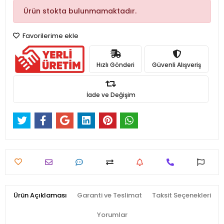
Ürün stokta bulunmamaktadır.
Favorilerime ekle
Hızlı Gönderi
Güvenli Alışveriş
İade ve Değişim
Ürün Açıklaması
Garanti ve Teslimat
Taksit Seçenekleri
Yorumlar