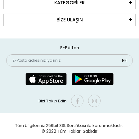
KATEGORİLER
BİZE ULAŞIN
E-Bülten
Bizi Takip Edin
Tüm bilgileriniz 256bit SSL Sertifikası ile korunmaktadır.
© 2022
Tüm Hakları Saklıdır