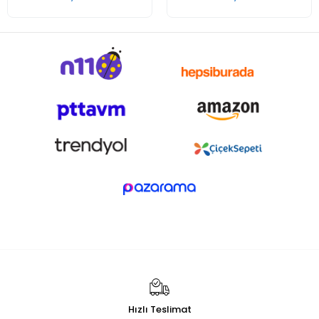
Hızlı Teslimat