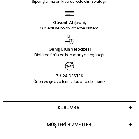
Siparişleriniz en kısa sürede elinize ulaşır.
Güvenli Alışveriş
Güvenli ve kolay ödeme sistemi
Geniş Ürün Yelpazesi
Binlerce ürün ve kampanya seçeneği
7 / 24 DESTEK
Öneri ve şikayetlerinizi bize iletebilirsiniz.
KURUMSAL
MÜŞTERİ HİZMETLERİ