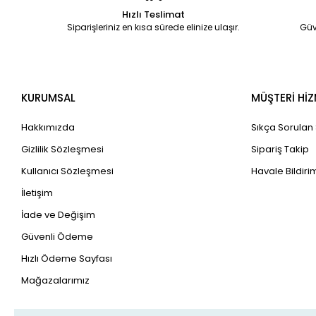
Hızlı Teslimat
Siparişleriniz en kısa sürede elinize ulaşır.
Güv
KURUMSAL
MÜŞTERİ HİZ
Hakkımızda
Sıkça Sorulan
Gizlilik Sözleşmesi
Sipariş Takip
Kullanıcı Sözleşmesi
Havale Bildirim
İletişim
İade ve Değişim
Güvenli Ödeme
Hızlı Ödeme Sayfası
Mağazalarımız