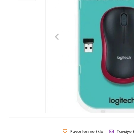
Favorilerime Ekle
Tavsiye 