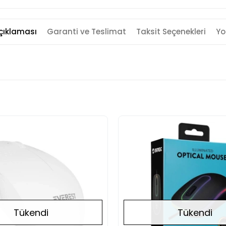
çıklaması
Garanti ve Teslimat
Taksit Seçenekleri
Yo
Tükendi
Tükendi