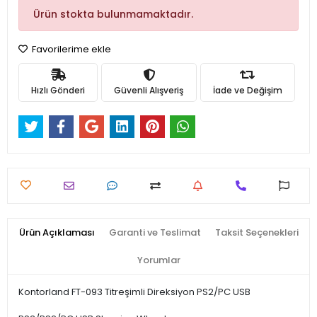
Ürün stokta bulunmamaktadır.
Favorilerime ekle
Hızlı Gönderi
Güvenli Alışveriş
İade ve Değişim
Ürün Açıklaması
Garanti ve Teslimat
Taksit Seçenekleri
Yorumlar
Kontorland FT-093 Titreşimli Direksiyon PS2/PC USB