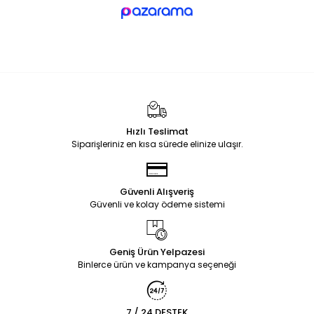
Hızlı Teslimat
Siparişleriniz en kısa sürede elinize ulaşır.
Güvenli Alışveriş
Güvenli ve kolay ödeme sistemi
Geniş Ürün Yelpazesi
Binlerce ürün ve kampanya seçeneği
7 / 24 DESTEK