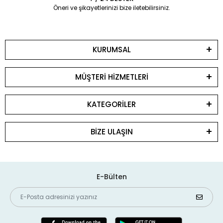
Öneri ve şikayetlerinizi bize iletebilirsiniz.
KURUMSAL
MÜŞTERİ HİZMETLERİ
KATEGORİLER
BİZE ULAŞIN
E-Bülten