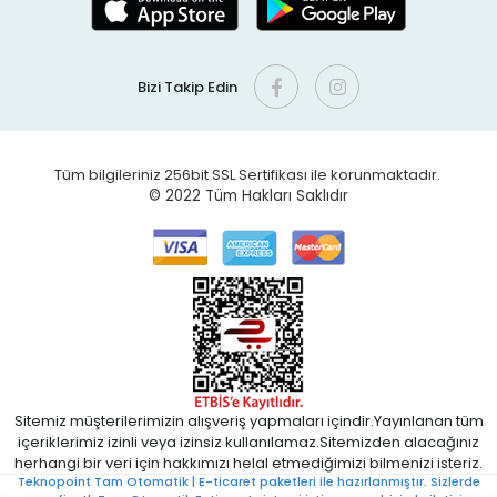
Bizi Takip Edin
Tüm bilgileriniz 256bit SSL Sertifikası ile korunmaktadır.
© 2022
Tüm Hakları Saklıdır
Sitemiz müşterilerimizin alışveriş yapmaları içindir.Yayınlanan tüm
içeriklerimiz izinli veya izinsiz kullanılamaz.Sitemizden alacağınız
herhangi bir veri için hakkımızı helal etmediğimizi bilmenizi isteriz.
Teknopoint Tam Otomatik | E-ticaret paketleri ile hazırlanmıştır. Sizlerde