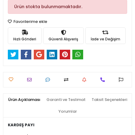
Ürün stokta bulunmamaktadır.
Favorilerime ekle
Hızlı Gönderi
Güvenli Alışveriş
İade ve Değişim
Ürün Açıklaması
Garanti ve Teslimat
Taksit Seçenekleri
Yorumlar
KARDEŞ PAYI