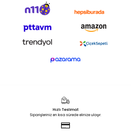
Hızlı Teslimat
Siparişleriniz en kısa sürede elinize ulaşır.