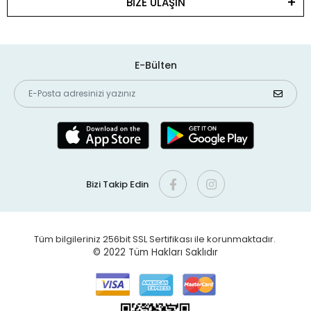
BİZE ULAŞIN
E-Bülten
Bizi Takip Edin
Tüm bilgileriniz 256bit SSL Sertifikası ile korunmaktadır.
© 2022
Tüm Hakları Saklıdır