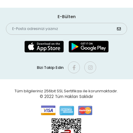
E-Bülten
Bizi Takip Edin
Tüm bilgileriniz 256bit SSL Sertifikası ile korunmaktadır.
© 2022
Tüm Hakları Saklıdır