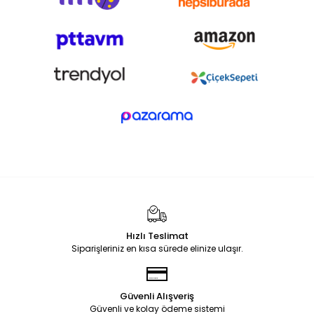
Hızlı Teslimat
Siparişleriniz en kısa sürede elinize ulaşır.
Güvenli Alışveriş
Güvenli ve kolay ödeme sistemi