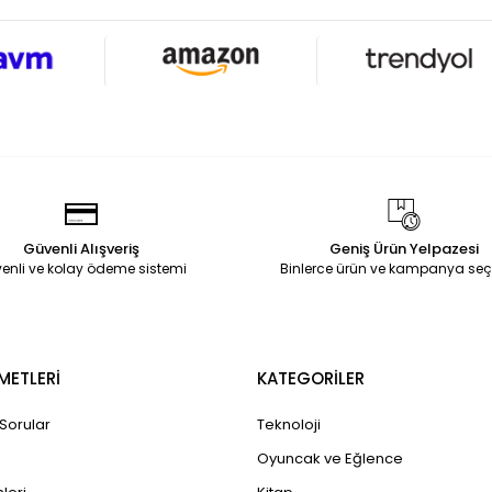
Güvenli Alışveriş
Geniş Ürün Yelpazesi
enli ve kolay ödeme sistemi
Binlerce ürün ve kampanya seç
METLERİ
KATEGORİLER
 Sorular
Teknoloji
Oyuncak ve Eğlence