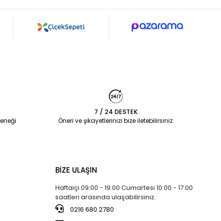
7 / 24 DESTEK
eneği
Öneri ve şikayetlerinizi bize iletebilirsiniz.
BİZE ULAŞIN
Haftaiçi 09:00 - 19:00 Cumartesi 10:00 - 17:00
saatleri arasında ulaşabilirsiniz.
0216 680 2780