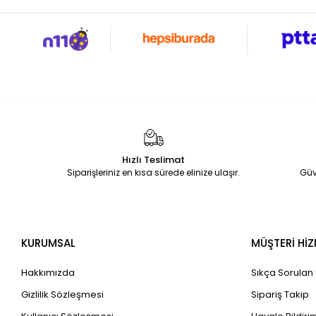
Hızlı Teslimat
Siparişleriniz en kısa sürede elinize ulaşır.
Güv
KURUMSAL
MÜŞTERİ HİZ
Hakkımızda
Sıkça Sorulan
Gizlilik Sözleşmesi
Sipariş Takip