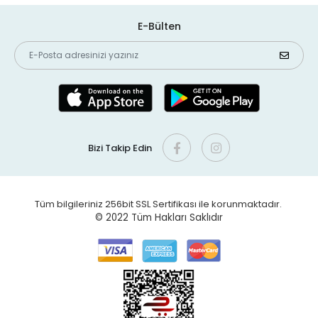
E-Bülten
Bizi Takip Edin
Tüm bilgileriniz 256bit SSL Sertifikası ile korunmaktadır.
© 2022
Tüm Hakları Saklıdır