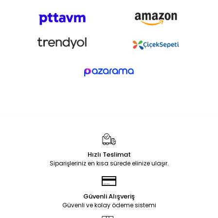
Hızlı Teslimat
Siparişleriniz en kısa sürede elinize ulaşır.
Güvenli Alışveriş
Güvenli ve kolay ödeme sistemi