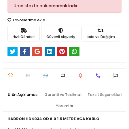
Ürün stokta bulunmamaktadır.
Favorilerime ekle
Hızlı Gönderi
Güvenli Alışveriş
İade ve Değişim
Ürün Açıklaması
Garanti ve Teslimat
Taksit Seçenekleri
Yorumlar
HADRON HD4034 OD 6.0 1.5 METRE VGA KABLO