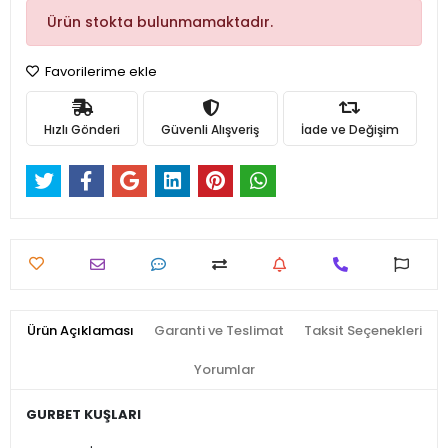
Ürün stokta bulunmamaktadır.
Favorilerime ekle
Hızlı Gönderi
Güvenli Alışveriş
İade ve Değişim
Ürün Açıklaması
Garanti ve Teslimat
Taksit Seçenekleri
Yorumlar
GURBET KUŞLARI