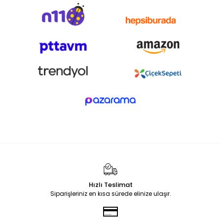
Hızlı Teslimat
Siparişleriniz en kısa sürede elinize ulaşır.