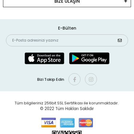
BİZE ULAŞIN
E-Bülten
Bizi Takip Edin
Tüm bilgileriniz 256bit SSL Sertifikası ile korunmaktadır.
© 2022
Tüm Hakları Saklıdır