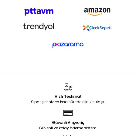
Hızlı Teslimat
Siparişleriniz en kısa sürede elinize ulaşır.
Güvenli Alışveriş
Güvenli ve kolay ödeme sistemi