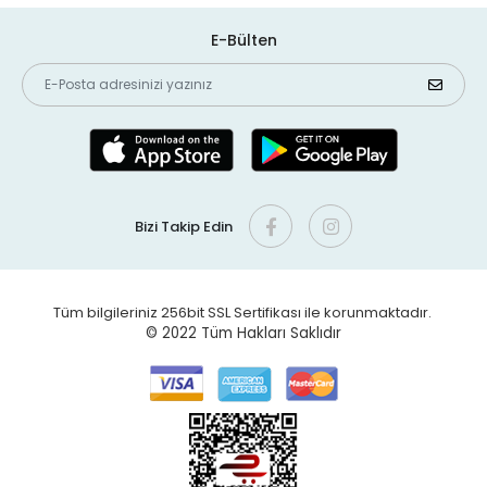
E-Bülten
Bizi Takip Edin
Tüm bilgileriniz 256bit SSL Sertifikası ile korunmaktadır.
© 2022
Tüm Hakları Saklıdır