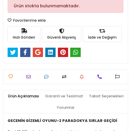
Ürün stokta bulunmamaktadır.
Favorilerime ekle
Hızlı Gönderi
Güvenli Alışveriş
İade ve Değişim
Ürün Açıklaması
Garanti ve Teslimat
Taksit Seçenekleri
Yorumlar
GECENİN GİZEMLİ OYUNU-2 PARADOKYA SIRLAR GEÇİDİ