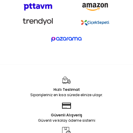
Hızlı Teslimat
Siparişleriniz en kısa sürede elinize ulaşır.
Güvenli Alışveriş
Güvenli ve kolay ödeme sistemi