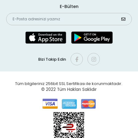
E-Bülten
Bizi Takip Edin
Tüm bilgileriniz 256bit SSL Sertifikası ile korunmaktadır.
© 2022
Tüm Hakları Saklıdır