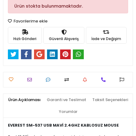
Ürün stokta bulunmamaktadır.
Favorilerime ekle
Hızlı Gönderi
Güvenli Alışveriş
İade ve Değişim
Ürün Açıklaması
Garanti ve Teslimat
Taksit Seçenekleri
Yorumlar
EVEREST SM-537 USB MAVİ 2.4GHZ KABLOSUZ MOUSE