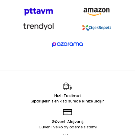
Hızlı Teslimat
Siparişleriniz en kısa sürede elinize ulaşır.
Güvenli Alışveriş
Güvenli ve kolay ödeme sistemi