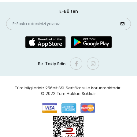
E-Bülten
Bizi Takip Edin
Tüm bilgileriniz 256bit SSL Sertifikası ile korunmaktadır.
© 2022
Tüm Hakları Saklıdır