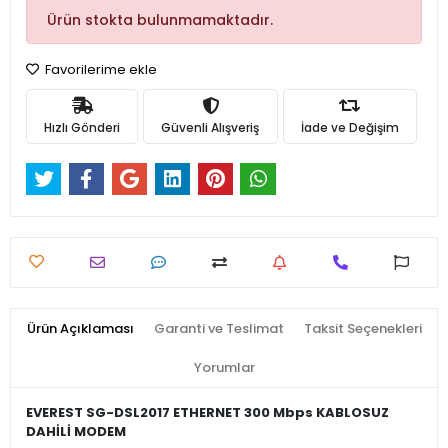
Ürün stokta bulunmamaktadır.
Favorilerime ekle
Hızlı Gönderi
Güvenli Alışveriş
İade ve Değişim
Ürün Açıklaması
Garanti ve Teslimat
Taksit Seçenekleri
Yorumlar
EVEREST SG-DSL2017 ETHERNET 300 Mbps KABLOSUZ
DAHİLİ MODEM