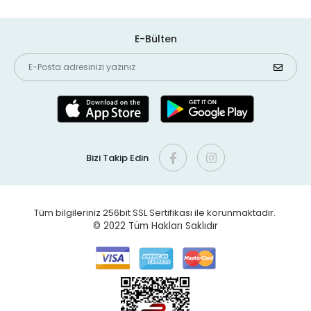
E-Bülten
Bizi Takip Edin
Tüm bilgileriniz 256bit SSL Sertifikası ile korunmaktadır.
© 2022
Tüm Hakları Saklıdır