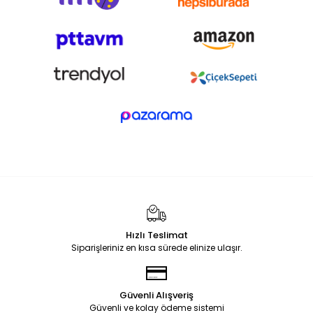
Hızlı Teslimat
Siparişleriniz en kısa sürede elinize ulaşır.
Güvenli Alışveriş
Güvenli ve kolay ödeme sistemi