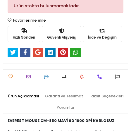
Ürün stokta bulunmamaktadır.
Favorilerime ekle
Hızlı Gönderi
Güvenli Alışveriş
İade ve Değişim
Ürün Açıklaması
Garanti ve Teslimat
Taksit Seçenekleri
Yorumlar
EVEREST MOUSE CM-850 MAVİ 6D 1600 DPİ KABLOSUZ