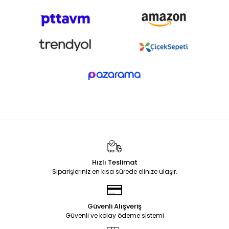
Hızlı Teslimat
Siparişleriniz en kısa sürede elinize ulaşır.
Güvenli Alışveriş
Güvenli ve kolay ödeme sistemi