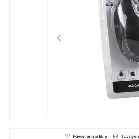
Favorilerime Ekle
Tavsiye 