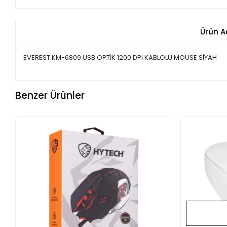
Ürün A
EVEREST KM-6809 USB OPTİK 1200 DPI KABLOLU MOUSE SİYAH
Benzer Ürünler