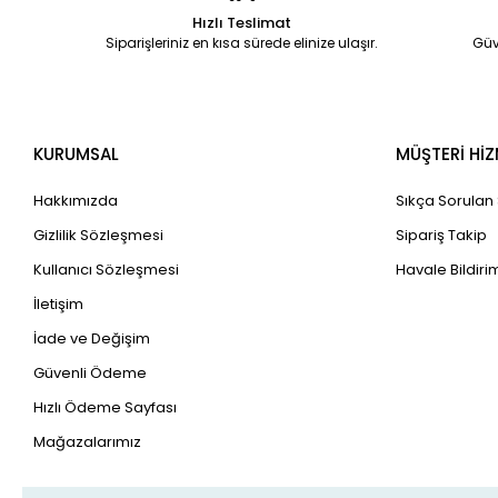
Hızlı Teslimat
Siparişleriniz en kısa sürede elinize ulaşır.
Güv
KURUMSAL
MÜŞTERİ HİZ
Hakkımızda
Sıkça Sorulan
Gizlilik Sözleşmesi
Sipariş Takip
Kullanıcı Sözleşmesi
Havale Bildirim
İletişim
İade ve Değişim
Güvenli Ödeme
Hızlı Ödeme Sayfası
Mağazalarımız