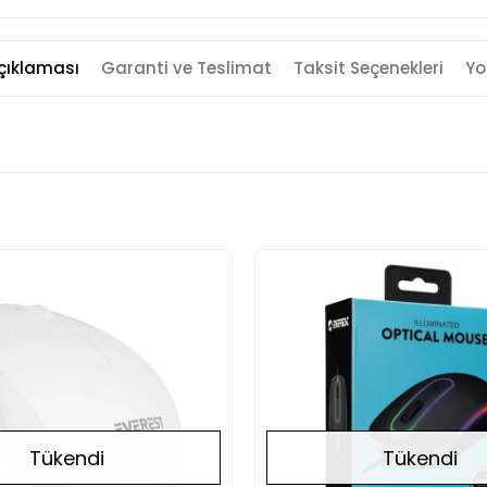
çıklaması
Garanti ve Teslimat
Taksit Seçenekleri
Yo
Tükendi
Tükendi