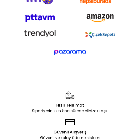
Hızlı Teslimat
Siparişleriniz en kısa sürede elinize ulaşır.
Güvenli Alışveriş
Güvenli ve kolay ödeme sistemi