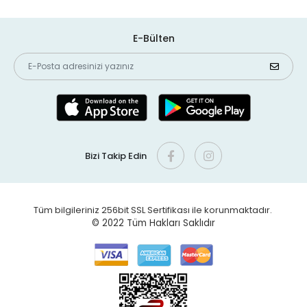
E-Bülten
Bizi Takip Edin
Tüm bilgileriniz 256bit SSL Sertifikası ile korunmaktadır.
© 2022
Tüm Hakları Saklıdır