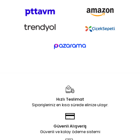
Hızlı Teslimat
Siparişleriniz en kısa sürede elinize ulaşır.
Güvenli Alışveriş
Güvenli ve kolay ödeme sistemi