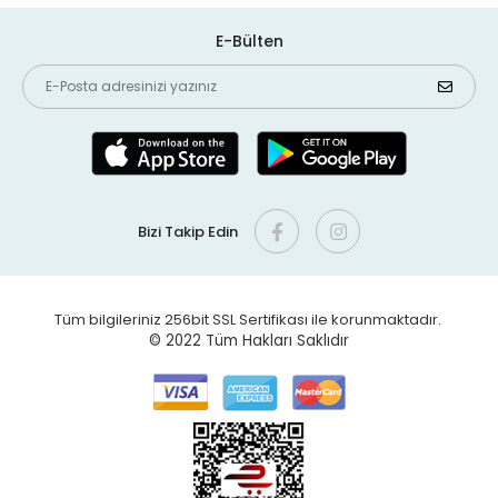
E-Bülten
Bizi Takip Edin
Tüm bilgileriniz 256bit SSL Sertifikası ile korunmaktadır.
© 2022
Tüm Hakları Saklıdır