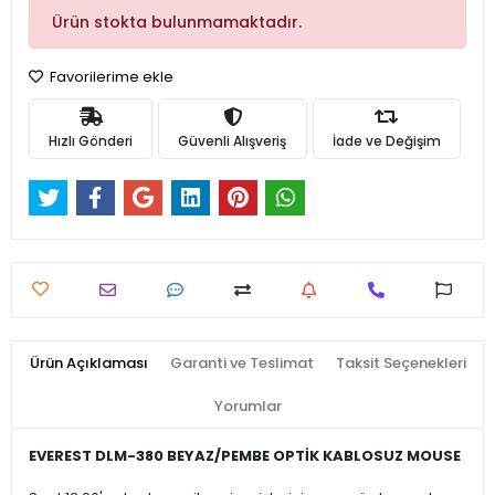
Ürün stokta bulunmamaktadır.
Favorilerime ekle
Hızlı Gönderi
Güvenli Alışveriş
İade ve Değişim
Ürün Açıklaması
Garanti ve Teslimat
Taksit Seçenekleri
Yorumlar
EVEREST DLM-380 BEYAZ/PEMBE OPTİK KABLOSUZ MOUSE