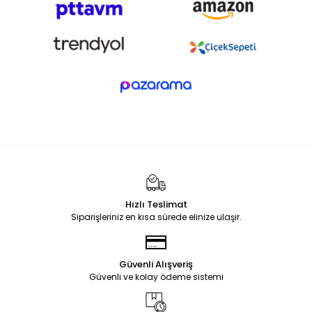
Hızlı Teslimat
Siparişleriniz en kısa sürede elinize ulaşır.
Güvenli Alışveriş
Güvenli ve kolay ödeme sistemi