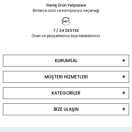
Geniş Ürün Yelpazesi
Binlerce ürün ve kampanya seçeneği
7 / 24 DESTEK
Öneri ve şikayetlerinizi bize iletebilirsiniz.
KURUMSAL
MÜŞTERİ HİZMETLERİ
KATEGORİLER
BİZE ULAŞIN