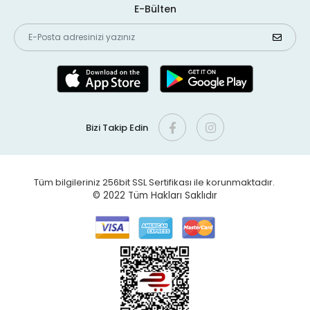
E-Bülten
Bizi Takip Edin
Tüm bilgileriniz 256bit SSL Sertifikası ile korunmaktadır.
© 2022
Tüm Hakları Saklıdır