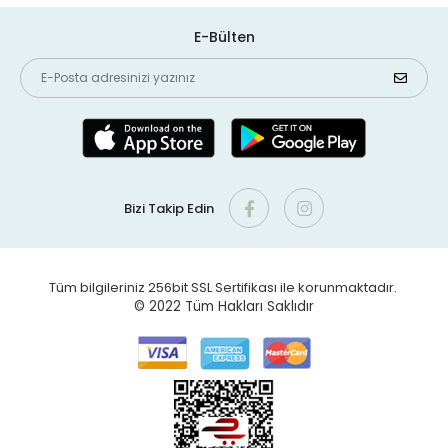
E-Bülten
Bizi Takip Edin
Tüm bilgileriniz 256bit SSL Sertifikası ile korunmaktadır.
© 2022
Tüm Hakları Saklıdır