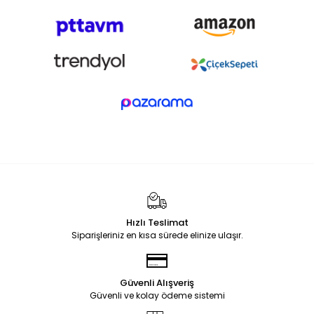
Hızlı Teslimat
Siparişleriniz en kısa sürede elinize ulaşır.
Güvenli Alışveriş
Güvenli ve kolay ödeme sistemi