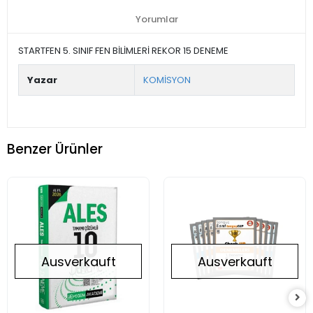
Yorumlar
STARTFEN 5. SINIF FEN BİLİMLERİ REKOR 15 DENEME
Yazar
KOMİSYON
Benzer Ürünler
Ausverkauft
Ausverkauft