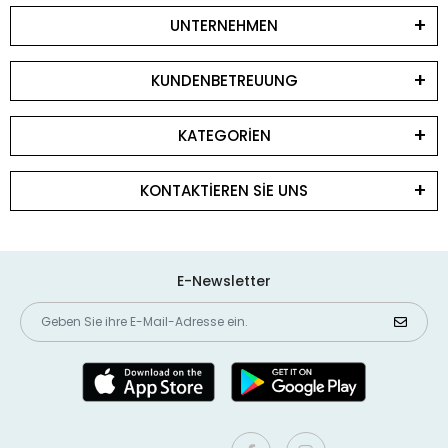
UNTERNEHMEN
KUNDENBETREUUNG
KATEGORİEN
KONTAKTİEREN SİE UNS
E-Newsletter