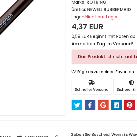
Marke:
ROTRING
Üretici:
NEWELL RUBBERMAID
Lager:
Nicht auf Lager
4,37 EUR
0,58 EUR Beginnt mit Raten ab
Am selben Tag im Versand!
Das Produkt ist nicht auf L
Füge es zu meinen Favoriten
Schneller Versand
Sicherer Ei
Geben Sie Bescheid, Wenn Es Wie