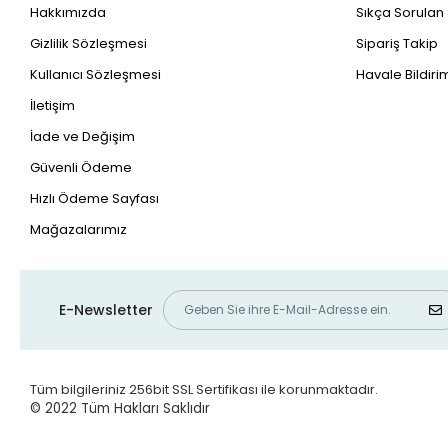
Hakkımızda
Sıkça Sorulan
Gizlilik Sözleşmesi
Sipariş Takip
Kullanıcı Sözleşmesi
Havale Bildirim
İletişim
İade ve Değişim
Güvenli Ödeme
Hızlı Ödeme Sayfası
Mağazalarımız
E-Newsletter
Tüm bilgileriniz 256bit SSL Sertifikası ile korunmaktadır.
© 2022
Tüm Hakları Saklıdır