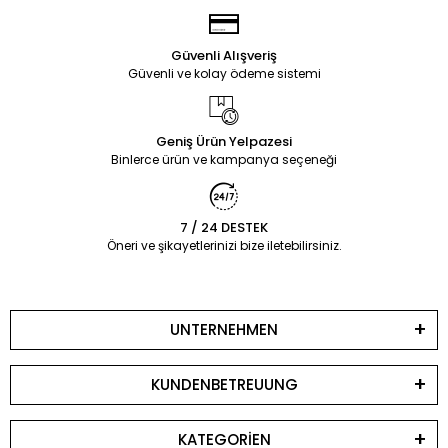
Güvenli Alışveriş
Güvenli ve kolay ödeme sistemi
Geniş Ürün Yelpazesi
Binlerce ürün ve kampanya seçeneği
7 / 24 DESTEK
Öneri ve şikayetlerinizi bize iletebilirsiniz.
UNTERNEHMEN
KUNDENBETREUUNG
KATEGORİEN