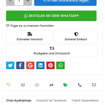
In den Warenkorb legen
BESTELLEN SIE ÜBER WHATSAPP
Füge es zu meinen Favoriten
Schneller Versand
Sicherer Einkauf
Rückgabe und Umtausch
Ürün Açıklaması
Garanti ve Teslimat
Taksit Seçenekleri