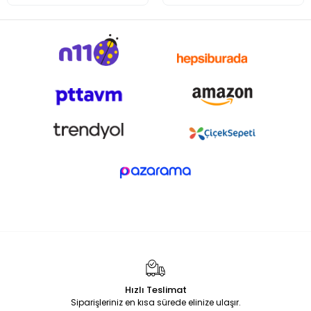
Hızlı Teslimat
Siparişleriniz en kısa sürede elinize ulaşır.