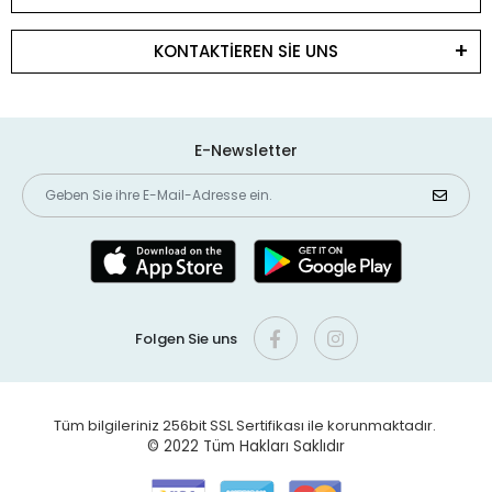
KONTAKTİEREN SİE UNS
E-Newsletter
Folgen Sie uns
Tüm bilgileriniz 256bit SSL Sertifikası ile korunmaktadır.
© 2022
Tüm Hakları Saklıdır