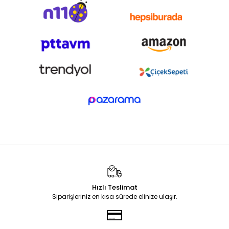
Hızlı Teslimat
Siparişleriniz en kısa sürede elinize ulaşır.