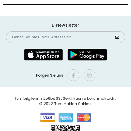
E-Newsletter
Folgen Sie uns
Tüm bilgileriniz 256bit SSL Sertifikası ile korunmaktadır.
© 2022
Tüm Hakları Saklıdır