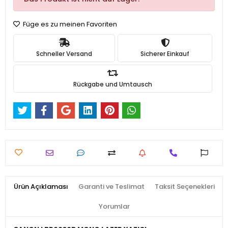
Füge es zu meinen Favoriten
Schneller Versand
Sicherer Einkauf
Rückgabe und Umtausch
Ürün Açıklaması
Garanti ve Teslimat
Taksit Seçenekleri
Yorumlar