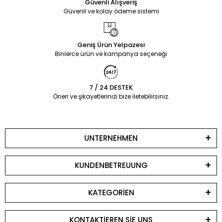
Güvenli Alışveriş
Güvenli ve kolay ödeme sistemi
Geniş Ürün Yelpazesi
Binlerce ürün ve kampanya seçeneği
7 / 24 DESTEK
Öneri ve şikayetlerinizi bize iletebilirsiniz.
UNTERNEHMEN
KUNDENBETREUUNG
KATEGORİEN
KONTAKTİEREN SİE UNS