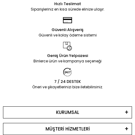
Hızlı Teslimat
Siparişleriniz en kısa sürede elinize ulaşır.
Güvenli Alışveriş
Güvenli ve kolay ödeme sistemi
Geniş Ürün Yelpazesi
Binlerce ürün ve kampanya seçeneği
7 / 24 DESTEK
Öneri ve şikayetlerinizi bize iletebilirsiniz.
KURUMSAL
MÜŞTERİ HİZMETLERİ