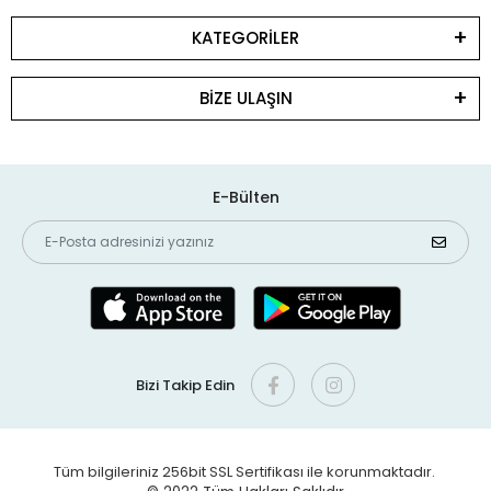
KATEGORİLER
BİZE ULAŞIN
E-Bülten
Bizi Takip Edin
Tüm bilgileriniz 256bit SSL Sertifikası ile korunmaktadır.