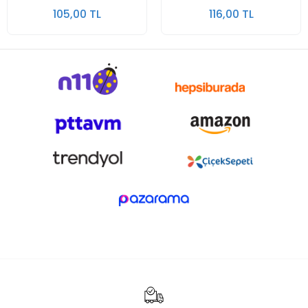
105,00 TL
116,00 TL