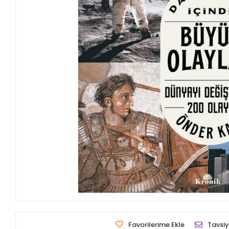
Favorilerime Ekle
Tavsiy