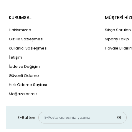
KURUMSAL
MÜŞTERİ HİZ
Hakkımızda
Sıkça Sorulan
Gizlilik Sözleşmesi
Sipariş Takip
Kullanıcı Sözleşmesi
Havale Bildirim
İletişim
İade ve Değişim
Güvenli Ödeme
Hızlı Ödeme Sayfası
Mağazalarımız
E-Bülten