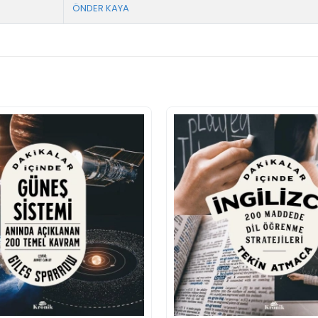
ÖNDER KAYA