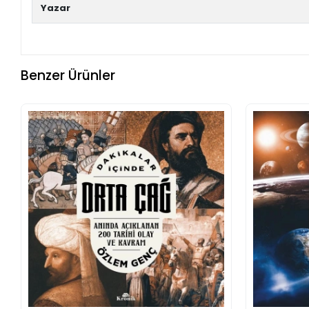
Yazar
Benzer Ürünler