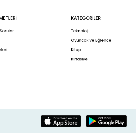
METLERİ
KATEGORİLER
 Sorular
Teknoloji
Oyuncak ve Eğlence
leri
Kitap
Kırtasiye