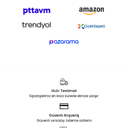
Hızlı Teslimat
Siparişleriniz en kısa sürede elinize ulaşır.
Güvenli Alışveriş
Güvenli ve kolay ödeme sistemi