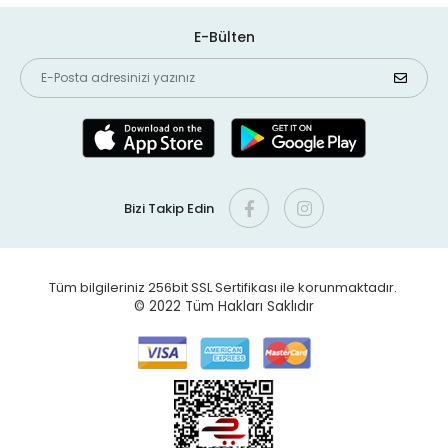
E-Bülten
Bizi Takip Edin
Tüm bilgileriniz 256bit SSL Sertifikası ile korunmaktadır.
© 2022
Tüm Hakları Saklıdır