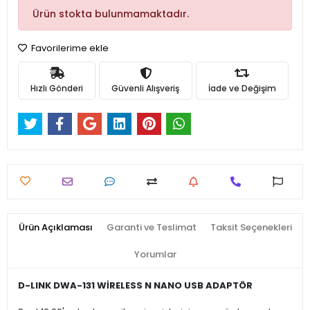
Ürün stokta bulunmamaktadır.
Favorilerime ekle
Hızlı Gönderi
Güvenli Alışveriş
İade ve Değişim
Ürün Açıklaması
Garanti ve Teslimat
Taksit Seçenekleri
Yorumlar
D-LINK DWA-131 WİRELESS N NANO USB ADAPTÖR