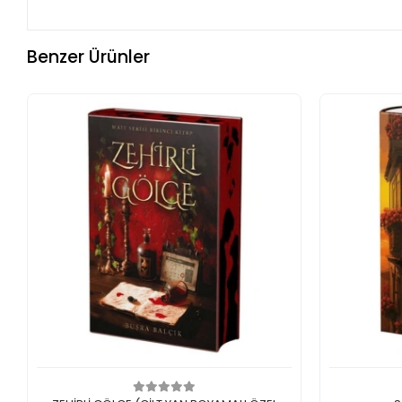
Benzer Ürünler