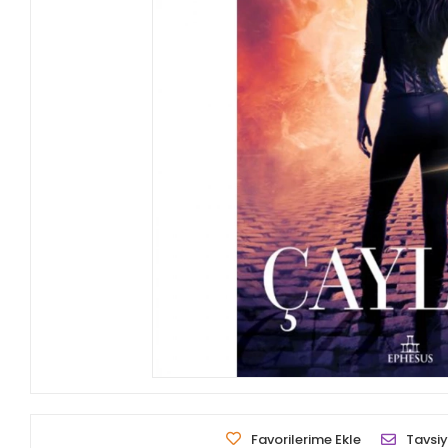
Favorilerime Ekle
Tavsiy