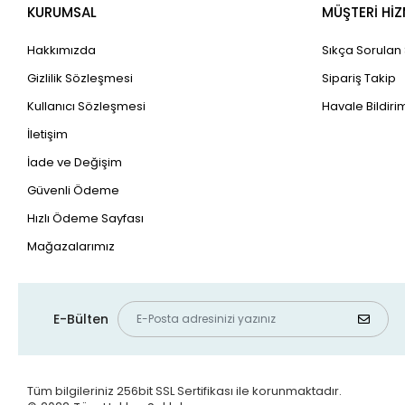
KURUMSAL
MÜŞTERİ HİZ
Hakkımızda
Sıkça Sorulan
Gizlilik Sözleşmesi
Sipariş Takip
Kullanıcı Sözleşmesi
Havale Bildirim
İletişim
İade ve Değişim
Güvenli Ödeme
Hızlı Ödeme Sayfası
Mağazalarımız
E-Bülten
Tüm bilgileriniz 256bit SSL Sertifikası ile korunmaktadır.