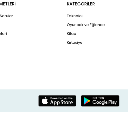
METLERİ
KATEGORİLER
 Sorular
Teknoloji
Oyuncak ve Eğlence
leri
Kitap
Kırtasiye